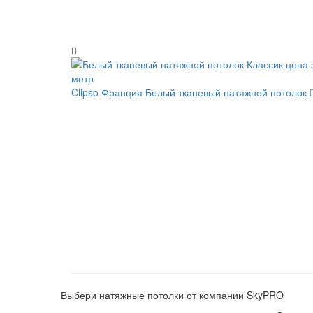
Clipso Франция
Белый тканевый натяжной потолок
Выбери натяжные потолки от компании
SkyPRO