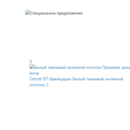
Cerutti ST Швейцария
Белый тканевый натяжной
потолок