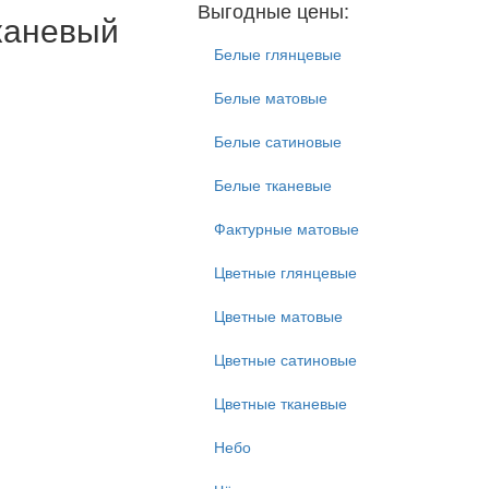
Выгодные цены:
каневый
Белые глянцевые
Белые матовые
Белые сатиновые
Белые тканевые
Фактурные матовые
Цветные глянцевые
Цветные матовые
Цветные сатиновые
Цветные тканевые
Небо