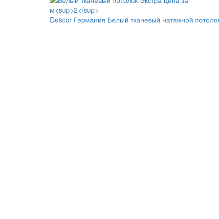
Descor Германия
Белый тканевый натяжной потоло