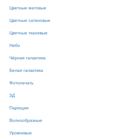
Цветные матовые
Цветные сатиновые
Цветные тканевые
Небо
Чёрная галактика
Белая галактика
Фотопечать
3Д
Парящие
Волнообразные
Уровневые