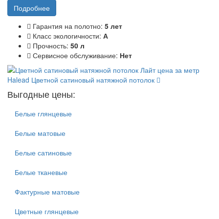
Подробнее
Гарантия на полотно:
5 лет
Класс экологичности:
А
Прочность:
50 л
Сервисное обслуживание:
Нет
Halead
Цветной сатиновый натяжной потолок
Выгодные цены:
Белые глянцевые
Белые матовые
Белые сатиновые
Белые тканевые
Фактурные матовые
Цветные глянцевые