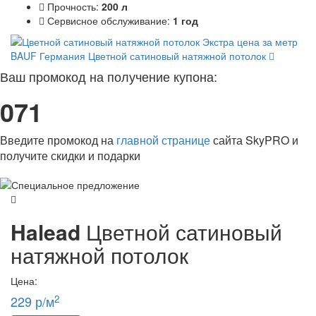
Прочность:
200 л
Сервисное обслуживание:
1 год
BAUF Германия
Цветной сатиновый натяжной потолок
Ваш промокод на получение купона:
071
Введите промокод на
главной странице
сайта SkyPRO и
получите скидки и подарки
Halead
Цветной сатиновый
натяжной потолок
Цена:
2
229 р/м