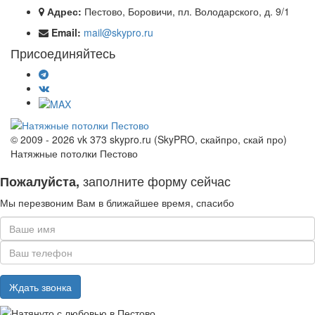
Адрес:
Пестово, Боровичи, пл. Володарского, д. 9/1
Email:
mail@skypro.ru
Присоединяйтесь
© 2009 - 2026 vk 373 skypro.ru (SkyPRO, скайпро, скай про)
Натяжные потолки Пестово
заполните форму сейчас
Пожалуйста,
Мы перезвоним Вам в ближайшее время, спасибо