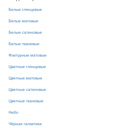
Белые глянцевые
Белые матовые
Белые сатиновые
Белые тканевые
Фактурные матовые
Цветные глянцевые
Цветные матовые
Цветные сатиновые
Цветные тканевые
Небо
Чёрная галактика