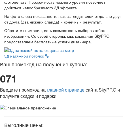
фотопечать. Прозрачность нижнего уровня позволяет
добиться невообразимого 3Д эффекта.
На фото слева показанно то, как выглядят слои отдельно друг
от друга (два нижних слайда) и конечный результат.
Обратите внимание, есть возможность выбора любого
изображения. Со своей стороны, мы, компания SkyPRO
предоставляем бесплатные услуги дизайнера.
3Д натяжной потолок
Ваш промокод на получение купона:
071
Введите промокод на
главной странице
сайта SkyPRO и
получите скидки и подарки
Выгодные цены: