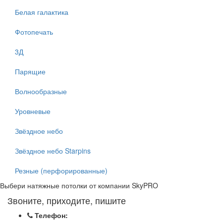
Белая галактика
Фотопечать
3Д
Парящие
Волнообразные
Уровневые
Звёздное небо
Звёздное небо Starpins
Резные (перфорированные)
Выбери натяжные потолки от компании
SkyPRO
Звоните, приходите, пишите
Телефон: