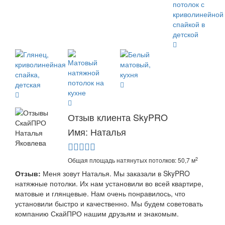
Отзыв клиента SkyPRO
Имя: Наталья
2
Общая площадь натянутых потолков: 50,7 м
Отзыв:
Меня зовут Наталья. Мы заказали в SkyPRO
натяжные потолки. Их нам установили во всей квартире,
матовые и глянцевые. Нам очень понравилось, что
установили быстро и качественно. Мы будем советовать
компанию СкайПРО нашим друзьям и знакомым.