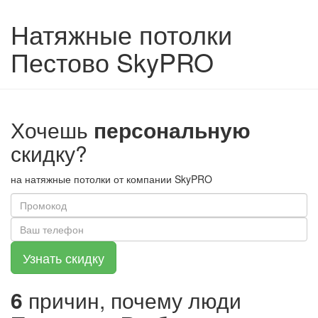
Натяжные потолки
Пестово SkyPRO
Хочешь
персональную
скидку?
на натяжные потолки от компании SkyPRO
6
причин, почему люди