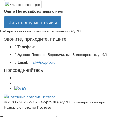
Ольга Петрова
Довольный клиент
Читать другие отзывы
Выбери натяжные потолки от компании
SkyPRO
Звоните, приходите, пишите
Телефон:
Адрес:
Пестово, Боровичи, пл. Володарского, д. 9/1
Email:
mail@skypro.ru
Присоединяйтесь
© 2009 - 2026 vk 373 skypro.ru (SkyPRO, скайпро, скай про)
Натяжные потолки Пестово