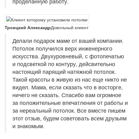
проделанную работу.
Троицкий Александр
Довольный клиент
Делали подарок маме от вашей компании.
Потолок получился верх инженерного
искусства. Двухуровневый, с фотопечатью
и подсветкой по контуру, дейсвительно
настоящий парящий натяжной потолок.
Такой красоты в живую из нас еще никто не
видел. Мама, если сказать что в восторге,
ничего не сказать. Спасибо вам огромное
за положительные впечатления от работы и
за нереальный потолок. Все вместе пишем
этот отзыв, будем советовать всем друзьям
и знакомым.