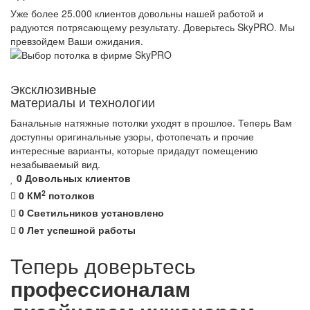
Уже более 25.000 клиентов довольны нашей работой и
радуются потрясающему результату. Доверьтесь SkyPRO. Мы
превзойдем Ваши ожидания.
Эксклюзивные
материалы и технологии
Банальные натяжные потолки уходят в прошлое. Теперь Вам
доступны оригинальные узоры, фотопечать и прочие
интересные варианты, которые придадут помещению
незабываемый вид.
0
Довольных клиентов
2
0
КМ
потолков
0
Светильников установлено
0
Лет успешной работы
Теперь доверьтесь
профессионалам