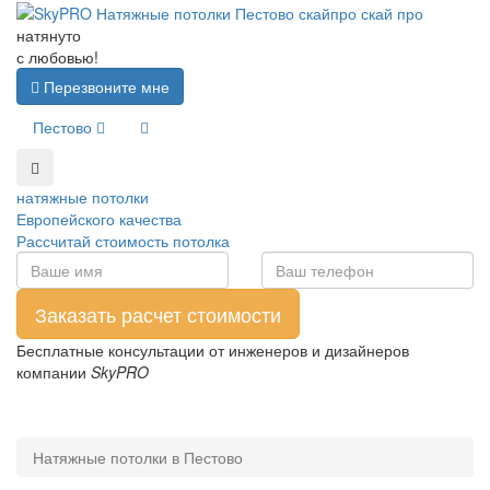
натянуто
с любовью!
Перезвоните мне
Пестово
натяжные потолки
Европейского качества
Рассчитай стоимость потолка
Бесплатные консультации от инженеров и дизайнеров
компании
SkyPRO
Натяжные потолки в Пестово