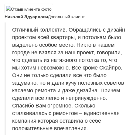
Николай Эдуардовч
Довольный клиент
Отличный коллектив. Обращались с дизайн
проектом всей квартиры, и потолкам было
выделено особое место. Никто в нашем
городе не взялся за наш проект, говорили,
что сделать из натяжного потолка то, что
мы хотим невозможно. Все кроме Скайпро.
Они не только сделали все что было
задумано, но и дали кучу полезных советов
касаемо ремонта и даже дизайна. Причем
сделали все легко и непринужденно.
Спасибо Вам огромное. Сколько
сталкивалась с ремонтом – единственная
компания которая оставила о себе
положительные впечатления.