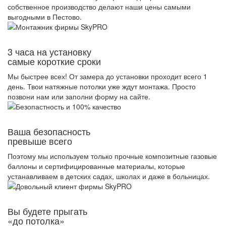
собственное производство делают наши цены самыми
выгодными в Пестово.
3 часа на установку
самые короткие сроки
Мы быстрее всех! От замера до установки проходит всего 1
день. Твои натяжные потолки уже ждут монтажа. Просто
позвони нам или заполни форму на сайте.
Ваша безопасность
превыше всего
Поэтому мы используем только прочные композитные газовые
баллоны и сертифицированные материалы, которые
устанавливаем в детских садах, школах и даже в больницах.
Вы будете прыгать
«до потолка»