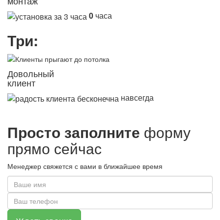
монтаж
0
часа
Три:
Довольный
клиент
навсегда
Просто заполните
форму
прямо сейчас
Менеджер свяжется с вами в ближайшее время