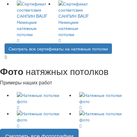
Смотреть все сертификаты на натяжные потолки
Фото
натяжных потолков
Примеры наших работ
Смотреть все фотографии