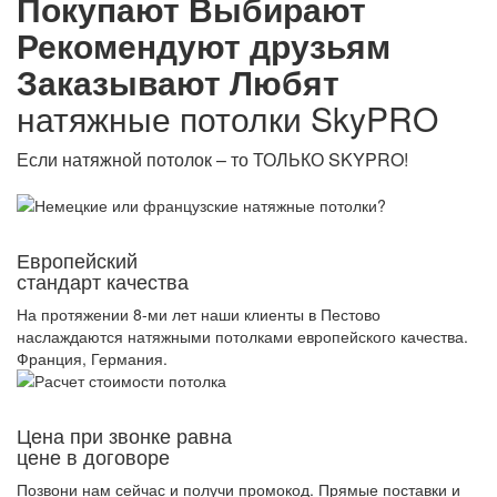
Покупают
Выбирают
Рекомендуют друзьям
Заказывают
Любят
натяжные потолки
SkyPRO
Если натяжной потолок – то ТОЛЬКО SKYPRO!
Европейский
стандарт качества
На протяжении 8-ми лет наши клиенты в Пестово
наслаждаются натяжными потолками европейского качества.
Франция, Германия.
Цена при звонке равна
цене в договоре
Позвони нам сейчас и получи промокод. Прямые поставки и