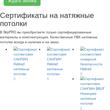
Сертификаты на натяжные
потолки
В SkyPRO вы приобретаете только сертифицированные
материалы и комплектующие. Качественные ПВХ натяжные
потолки всегда в наличии и на заказ.