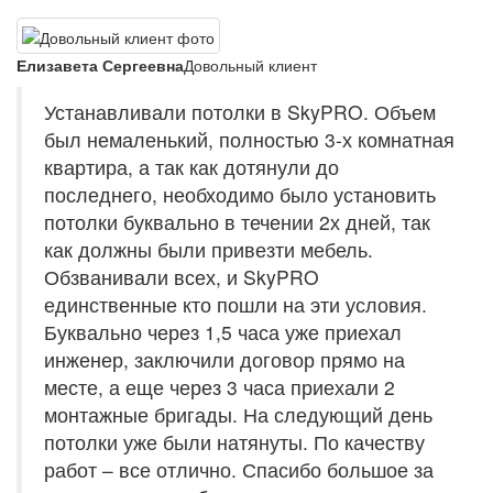
Елизавета Сергеевна
Довольный клиент
Устанавливали потолки в SkyPRO. Объем
был немаленький, полностью 3-х комнатная
квартира, а так как дотянули до
последнего, необходимо было установить
потолки буквально в течении 2х дней, так
как должны были привезти мебель.
Обзванивали всех, и SkyPRO
единственные кто пошли на эти условия.
Буквально через 1,5 часа уже приехал
инженер, заключили договор прямо на
месте, а еще через 3 часа приехали 2
монтажные бригады. На следующий день
потолки уже были натянуты. По качеству
работ – все отлично. Спасибо большое за