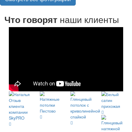
Что говорят
наши клиенты