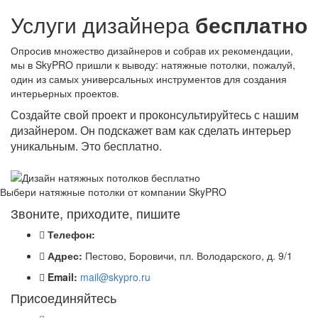
Услуги дизайнера
бесплатно
Опросив множество дизайнеров и собрав их рекомендации,
мы в SkyPRO пришли к выводу: натяжные потолки, пожалуй,
один из самых универсальных инструментов для создания
интерьерных проектов.
Создайте свой проект и проконсультируйтесь с нашим
дизайнером. Он подскажет вам как сделать интерьер
уникальным. Это бесплатно.
Выбери натяжные потолки от компании
SkyPRO
Звоните, приходите, пишите
Телефон:
Адрес:
Пестово, Боровичи, пл. Володарского, д. 9/1
Email:
mail@skypro.ru
Присоединяйтесь