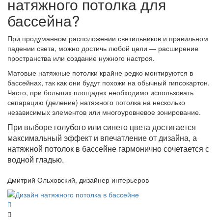
натяжного потолка для
бассейна?
При продуманном расположении светильников и правильном
падении света, можно достичь любой цели — расширение
пространства или создание нужного настроя.
Матовые натяжные потолки крайне редко монтируются в
бассейнах, так как они будут похожи на обычный гипсокартон.
Часто, при больших площадях необходимо использовать
сепарацию (деление) натяжного потолка на несколько
независимых элементов или многоуровневое зонирование.
При выборе голубого или синего цвета достигается
максимальный эффект и впечатление от дизайна, а
натяжной потолок в бассейне гармонично сочетается с
водной гладью.
Дмитрий Ольховский, дизайнер интерьеров