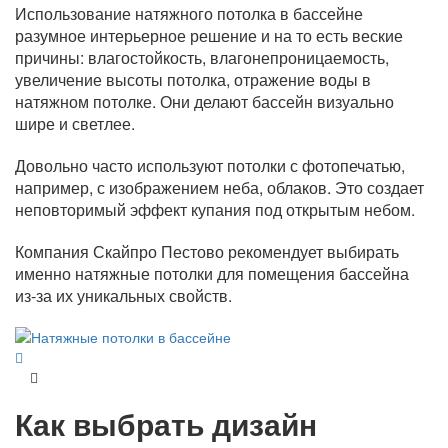
Использование натяжного потолка в бассейне
разумное интерьерное решение и на то есть веские
причины: влагостойкость, влагонепроницаемость,
увеличение высоты потолка, отражение воды в
натяжном потолке. Они делают бассейн визуально
шире и светлее.
Довольно часто используют потолки с фотопечатью,
например, с изображением неба, облаков. Это создает
неповторимый эффект купания под открытым небом.
Компания Скайпро Пестово рекомендует выбирать
именно натяжные потолки для помещения бассейна
из-за их уникальных свойств.
Как выбрать дизайн