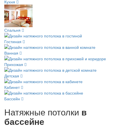
Кухня
Спальня
Гостиная
Ванная
Прихожая
Детская
Кабинет
Бассейн
Натяжные потолки
в
бассейне