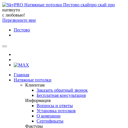
натянуто
с любовью!
Перезвоните мне
Пестово
Главная
Натяжные потолки
Клиентам
Заказать обратный звонок
Бесплатная консультация
Информация
Вопросы и ответы
Установка потолков
О компании
Сертификаты
Фактуры