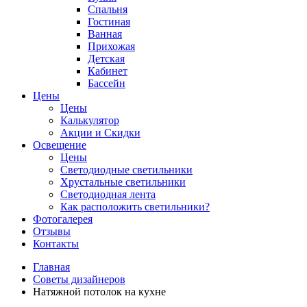
Спальня
Гостиная
Ванная
Прихожая
Детская
Кабинет
Бассейн
Цены
Цены
Калькулятор
Акции и Скидки
Освещение
Цены
Светодиодные светильники
Хрустальные светильники
Светодиодная лента
Как расположить светильники?
Фотогалерея
Отзывы
Контакты
Главная
Советы дизайнеров
Натяжной потолок на кухне