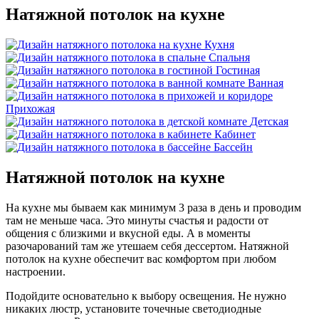
Натяжной потолок на кухне
Кухня
Спальня
Гостиная
Ванная
Прихожая
Детская
Кабинет
Бассейн
Натяжной потолок
на кухне
На кухне мы бываем как минимум 3 раза в день и проводим
там не меньше часа. Это минуты счастья и радости от
общения с близкими и вкусной еды. А в моменты
разочарований там же утешаем себя дессертом. Натяжной
потолок на кухне обеспечит вас комфортом при любом
настроении.
Подойдите основательно к выбору освещения. Не нужно
никаких люстр, установите точечные светодиодные