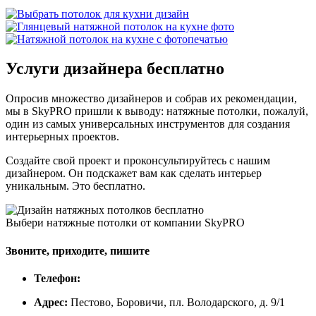
Услуги дизайнера
бесплатно
Опросив множество дизайнеров и собрав их рекомендации,
мы в SkyPRO пришли к выводу: натяжные потолки, пожалуй,
один из самых универсальных инструментов для создания
интерьерных проектов.
Создайте свой проект и проконсультируйтесь с нашим
дизайнером. Он подскажет вам как сделать интерьер
уникальным. Это бесплатно.
Выбери натяжные потолки от компании
SkyPRO
Звоните, приходите, пишите
Телефон:
Адрес:
Пестово, Боровичи, пл. Володарского, д. 9/1