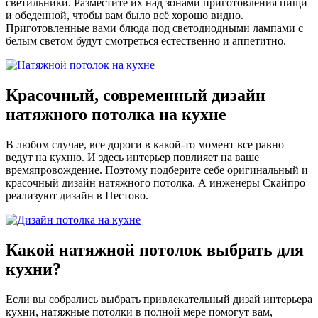
светильники. Разместите их над зонами приготовления пищи
и обеденной, чтобы вам было всё хорошо видно.
Приготовленные вами блюда под светодиодными лампами с
белым светом будут смотреться естественно и аппетитно.
Красочный,
современный дизайн
натяжного потолка на кухне
В любом случае, все дороги в какой-то момент все равно
ведут на кухню. И здесь интерьер повлияет на ваше
времяпровождение. Поэтому подберите себе оригинальный и
красочный дизайн натяжного потолка. А инженеры Скайпро
реализуют дизайн в Пестово.
Какой
натяжной потолок
выбрать
для
кухни?
Если вы собрались выбрать привлекательный дизай интерьера
кухни, натяжные потолки в полной мере помогут вам,